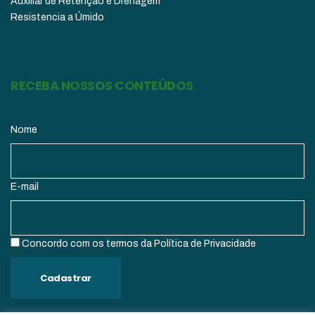
Auxiliar de Retenção e Drenagem
Resistencia a Úmido
RECEBA NOSSOS CONTEÚDOS
Nome
E-mail
Concordo com os termos da Política de Privacidade
Cadastrar