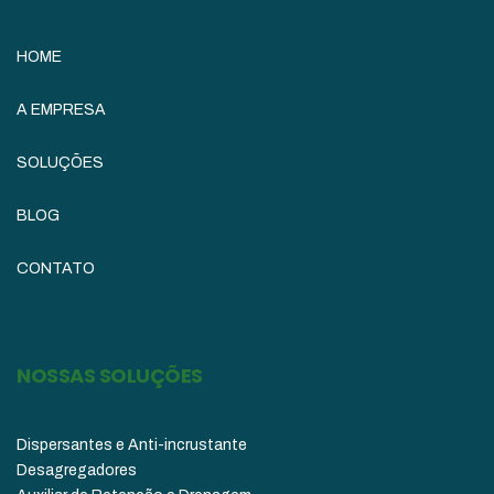
HOME
A EMPRESA
SOLUÇÕES
BLOG
CONTATO
NOSSAS SOLUÇÕES
Dispersantes e Anti-incrustante
Desagregadores