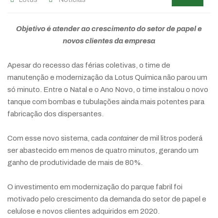
Objetivo é atender ao crescimento do setor de papel e
novos clientes da empresa
Apesar do recesso das férias coletivas, o time de
manutenção e modernização da Lotus Química não parou um
só minuto. Entre o Natal e o Ano Novo, o time instalou o novo
tanque com bombas e tubulações ainda mais potentes para
fabricação dos dispersantes.
Com esse novo sistema, cada
container
de mil litros poderá
ser abastecido em menos de quatro minutos, gerando um
ganho de produtividade de mais de 80%.
O investimento em modernização do parque fabril foi
motivado pelo crescimento da demanda do setor de papel e
celulose e novos clientes adquiridos em 2020.