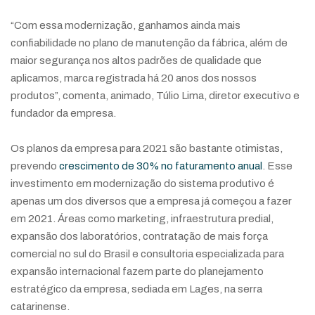
“Com essa modernização, ganhamos ainda mais
confiabilidade no plano de manutenção da fábrica, além de
maior segurança nos altos padrões de qualidade que
aplicamos, marca registrada há 20 anos dos nossos
produtos”, comenta, animado, Túlio Lima, diretor executivo e
fundador da empresa.
Os planos da empresa para 2021 são bastante otimistas,
prevendo
crescimento de 30% no faturamento anual
. Esse
investimento em modernização do sistema produtivo é
apenas um dos diversos que a empresa já começou a fazer
em 2021. Áreas como marketing, infraestrutura predial,
expansão dos laboratórios, contratação de mais força
comercial no sul do Brasil e consultoria especializada para
expansão internacional fazem parte do planejamento
estratégico da empresa, sediada em Lages, na serra
catarinense.