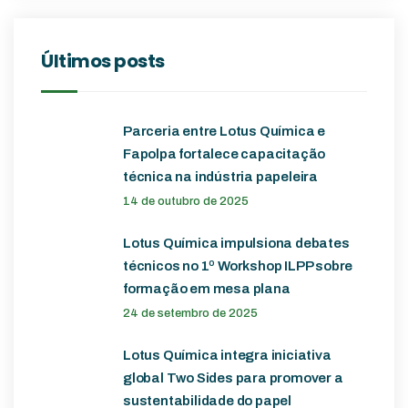
Últimos posts
Parceria entre Lotus Química e
Fapolpa fortalece capacitação
técnica na indústria papeleira
14 de outubro de 2025
Lotus Química impulsiona debates
técnicos no 1º Workshop ILPP sobre
formação em mesa plana
24 de setembro de 2025
Lotus Química integra iniciativa
global Two Sides para promover a
sustentabilidade do papel