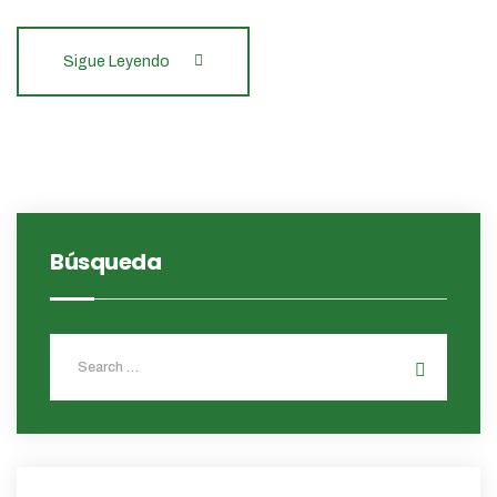
Sigue Leyendo
Búsqueda