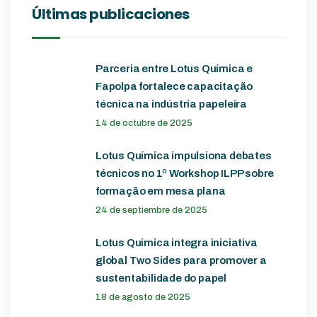
Últimas publicaciones
Parceria entre Lotus Química e
Fapolpa fortalece capacitação
técnica na indústria papeleira
14 de octubre de 2025
Lotus Química impulsiona debates
técnicos no 1º Workshop ILPP sobre
formação em mesa plana
24 de septiembre de 2025
Lotus Química integra iniciativa
global Two Sides para promover a
sustentabilidade do papel
18 de agosto de 2025