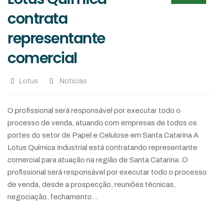
contrata
representante
comercial
Lotus
Noticias
O profissional será responsável por executar todo o
processo de venda, atuando com empresas de todos os
portes do setor de Papel e Celulose em Santa Catarina A
Lotus Química Industrial está contratando representante
comercial para atuação na região de Santa Catarina. O
profissional será responsável por executar todo o processo
de venda, desde a prospecção, reuniões técnicas,
negociação, fechamento…