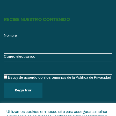
RECIBE NUESTRO CONTENIDO
Nombre
Correo electrónico
Estoy de acuerdo con los términos de la Política de Privacidad
Registrar
Utilizamos cookies em nosso site para assegurar a melhor