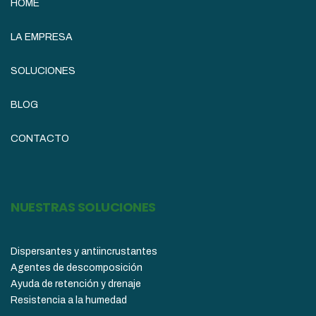
HOME
LA EMPRESA
SOLUCIONES
BLOG
CONTACTO
NUESTRAS SOLUCIONES
Dispersantes y antiincrustantes
Agentes de descomposición
Ayuda de retención y drenaje
Resistencia a la humedad