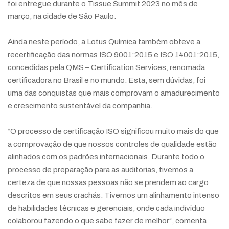
foi entregue durante o Tissue Summit 2023 no mês de
março, na cidade de São Paulo.
Ainda neste período, a Lotus Química também obteve a
recertificação das normas ISO 9001:2015 e ISO 14001:2015,
concedidas pela QMS – Certification Services, renomada
certificadora no Brasil e no mundo. Esta, sem dúvidas, foi
uma das conquistas que mais comprovam o amadurecimento
e crescimento sustentável da companhia.
“O processo de certificação ISO significou muito mais do que
a comprovação de que nossos controles de qualidade estão
alinhados com os padrões internacionais. Durante todo o
processo de preparação para as auditorias, tivemos a
certeza de que nossas pessoas não se prendem ao cargo
descritos em seus crachás. Tivemos um alinhamento intenso
de habilidades técnicas e gerenciais, onde cada indivíduo
colaborou fazendo o que sabe fazer de melhor“, comenta