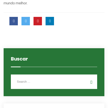
mundo melhor.
Buscar