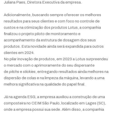
Juliana Paes, Diretora Executiva da empresa.
Adicionalmente, buscando sempre oferecer os melhores
resultados para seus clientes e com foco no controle de
custos e na otimização dos produtos Lotus, a companhia
finalizou o projeto piloto de monitoramento e
acompanhamento da estrutura de dosagem dos seus
produtos. Esta novidade ainda será expandida para outros
clientes em 2024.
No pilar inovação de produtos, em 2023 a Lotus surpreendeu
o mercado com o aprimoramente do seu dispersante
de
pitchs
e
stickies
, entregando resultados ainda melhores na
dispersão de colas e na limpeza da máquina, levando a uma
melhora significativa na qualidade do papel final.
Já na agenda ESG, a empresa auxiliou a construção de uma
composteira no CEIM São Paulo, localizado em Lages (SC),
onde a empresa possui sua sede. Além disso, a companhia