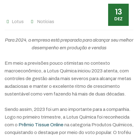
13
DEZ
Lotus
Notícias
Para 2024, a empresa está preparada para alcançar seu melhor
desempenho em produção e vendas
Em meio a previsões pouco otimistas no contexto
macroeconômico, a Lotus Química iniciou 2023 atenta, com
controles de gestão ainda mais severos para alcançar metas
audaciosas e manter o excelente ritmo de crescimento
sustentável como vem fazendo há mais de duas décadas.
Sendo assim, 2023 foi um ano importante para a companhia.
Logo no primeiro trimestre, a Lotus Química foi reconhecida
com o
Prêmio Tissue Online
na categoria Produtos Químicos,
conquistando o destaque por meio do voto popular. O troféu