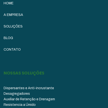
HOME
A EMPRESA
SOLUÇÕES
BLOG
CONTATO
NOSSAS SOLUÇÕES
Dispersantes e Anti-incrustante
Desagregadores
Auxiliar de Retenção e Drenagem
Resistencia a Úmido