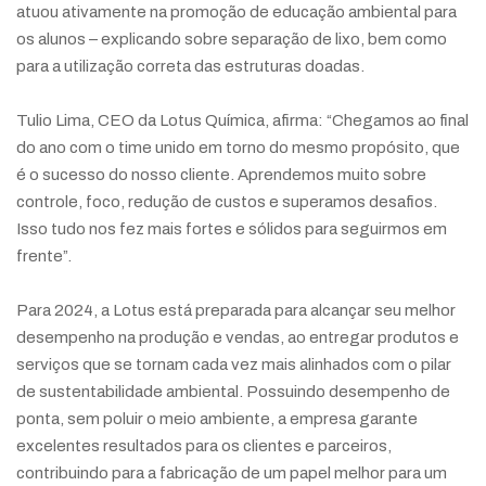
atuou ativamente na promoção de educação ambiental para
os alunos – explicando sobre separação de lixo, bem como
para a utilização correta das estruturas doadas.
Tulio Lima, CEO da Lotus Química, afirma: “Chegamos ao final
do ano com o time unido em torno do mesmo propósito, que
é o sucesso do nosso cliente. Aprendemos muito sobre
controle, foco, redução de custos e superamos desafios.
Isso tudo nos fez mais fortes e sólidos para seguirmos em
frente”.
Para 2024, a Lotus está preparada para alcançar seu melhor
desempenho na produção e vendas, ao entregar produtos e
serviços que se tornam cada vez mais alinhados com o pilar
de sustentabilidade ambiental. Possuindo desempenho de
ponta, sem poluir o meio ambiente, a empresa garante
excelentes resultados para os clientes e parceiros,
contribuindo para a fabricação de um papel melhor para um