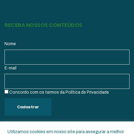
RECEBA NOSSOS CONTEÚDOS
Nome
E-mail
Concordo com os termos da Política de Privacidade
Cadastrar
Utilizamos cookies em nosso site para assegurar a melhor