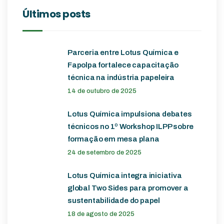
Últimos posts
Parceria entre Lotus Química e
Fapolpa fortalece capacitação
técnica na indústria papeleira
14 de outubro de 2025
Lotus Química impulsiona debates
técnicos no 1º Workshop ILPP sobre
formação em mesa plana
24 de setembro de 2025
Lotus Química integra iniciativa
global Two Sides para promover a
sustentabilidade do papel
18 de agosto de 2025