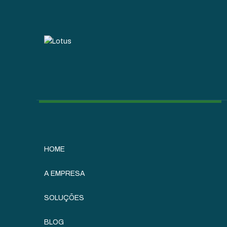
HOME
A EMPRESA
SOLUÇÕES
BLOG