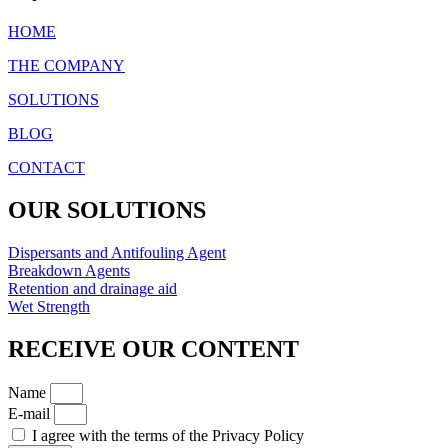
HOME
THE COMPANY
SOLUTIONS
BLOG
CONTACT
OUR SOLUTIONS
Dispersants and Antifouling Agent
Breakdown Agents
Retention and drainage aid
Wet Strength
RECEIVE OUR CONTENT
Name
E-mail
I agree with the terms of the Privacy Policy