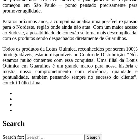
começou em São Paulo – ponto pensado precisamente para
promover agilidade.
Para os próximos anos, a companhia analisa uma possível expansão
para o Nordeste, região onde ainda não atua. Com um maior acesso
ao Sudeste, a possibilidade de conexão se torna mais descomplicada,
com os produtos sendo despachados diretamente de Guarulhos.
Todos os produtos da Lotus Química, reconhecidos por serem 100%
biodegradáveis, estarão disponíveis no Centro de Distribuição. “Nós
estamos muito contentes com essa conquista. Uma filial da Lotus
Química em Guarulhos é um grande marco para nossa história e
mostra nosso comprometimento com eficiência, qualidade e
pontualidade, também pensando sempre no sucesso do cliente”,
conclui Túlio Lima.
Search
Search for:
Search